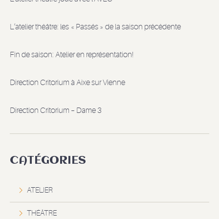
L’atelier théâtre: les « Passés » de la saison précédente
Fin de saison: Atelier en représentation!
Direction Critorium à Aixe sur Vienne
Direction Critorium – Dame 3
CATÉGORIES
ATELIER
THÉÂTRE