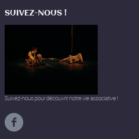
SUIVEZ-NOUS !
Suivez-nous pour découvrir notre vie associative !