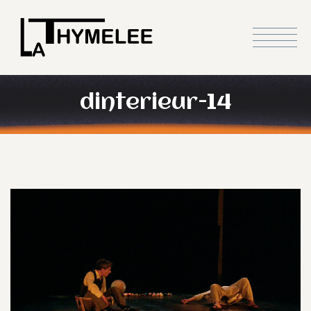
dinterieur-14