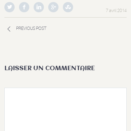
7 avril 2014
PREVIOUS POST
LAISSER UN COMMENTAIRE