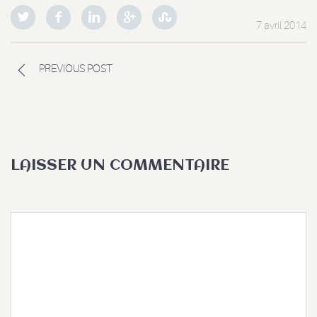
7 avril 2014
PREVIOUS POST
LAISSER UN COMMENTAIRE