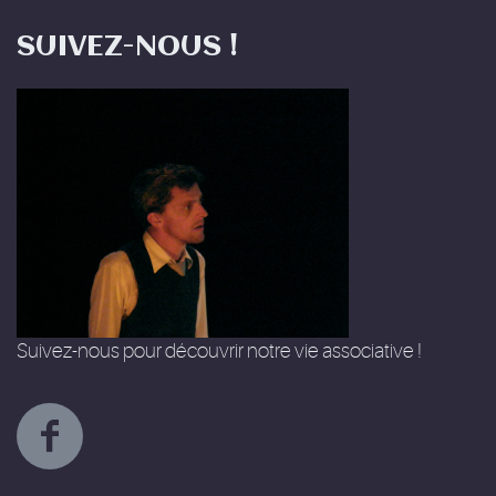
SUIVEZ-NOUS !
Suivez-nous pour découvrir notre vie associative !