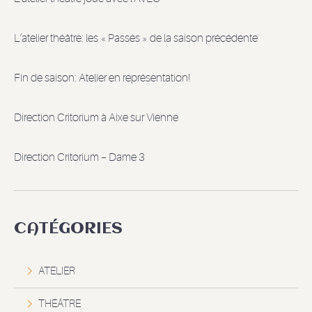
L’atelier théâtre: les « Passés » de la saison précédente
Fin de saison: Atelier en représentation!
Direction Critorium à Aixe sur Vienne
Direction Critorium – Dame 3
CATÉGORIES
ATELIER
THÉÂTRE