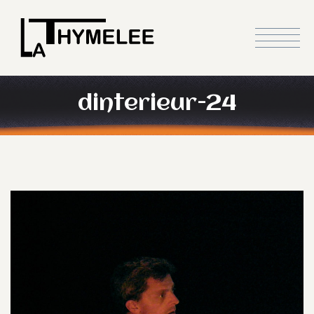
dinterieur-24