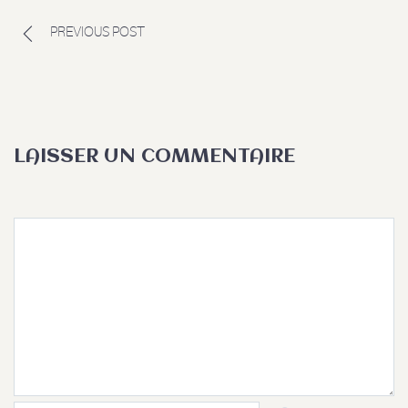
PREVIOUS POST
LAISSER UN COMMENTAIRE