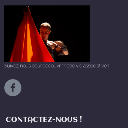
Suivez-nous pour découvrir notre vie associative !
CONTACTEZ-NOUS !