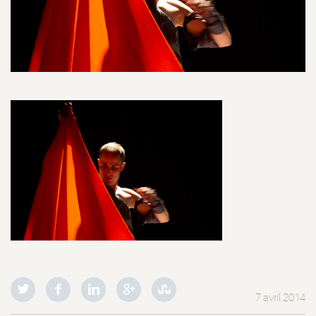
7 avril 2014