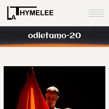
odietamo-20