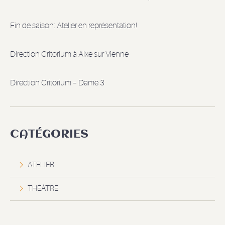
Fin de saison: Atelier en représentation!
Direction Critorium à Aixe sur Vienne
Direction Critorium – Dame 3
CATÉGORIES
ATELIER
THÉÂTRE