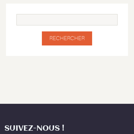
SUIVEZ-NOUS !