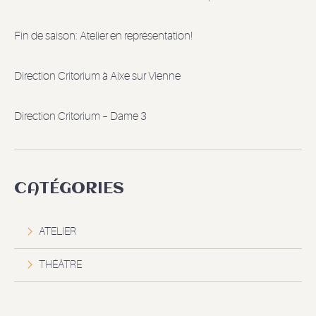
Fin de saison: Atelier en représentation!
Direction Critorium à Aixe sur Vienne
Direction Critorium – Dame 3
CATÉGORIES
ATELIER
THÉÂTRE