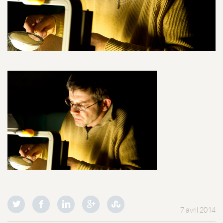
7 avril 2014