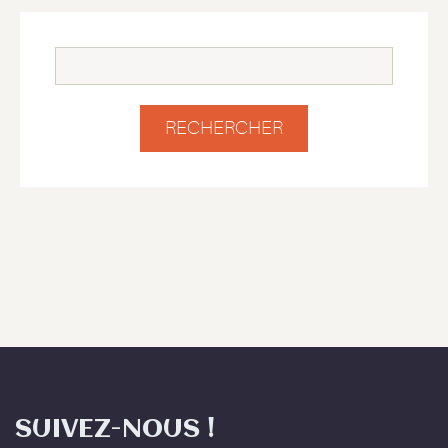
SUIVEZ-NOUS !