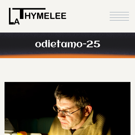
odietamo-25