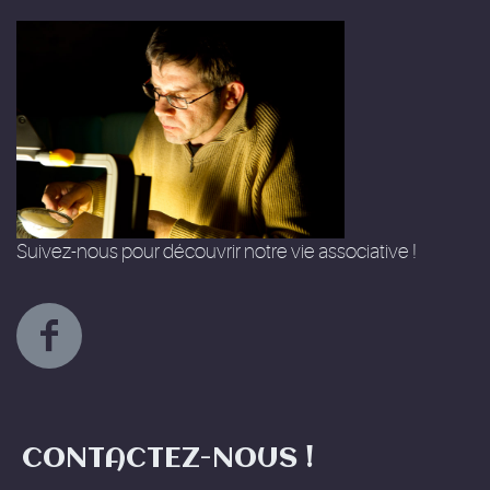
Suivez-nous pour découvrir notre vie associative !
CONTACTEZ-NOUS !