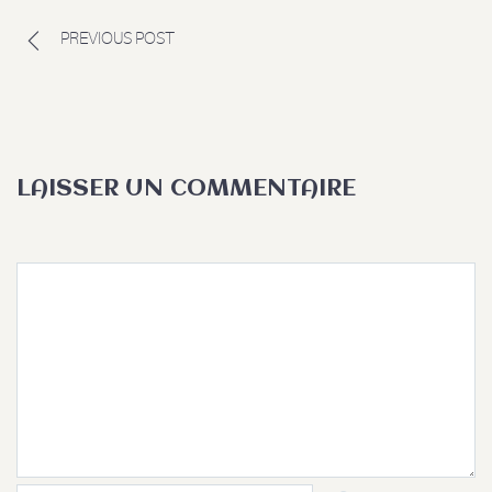
PREVIOUS POST
LAISSER UN COMMENTAIRE