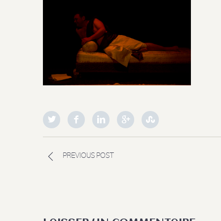
PREVIOUS POST