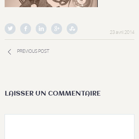
23 avril 2014
PREVIOUS POST
LAISSER UN COMMENTAIRE