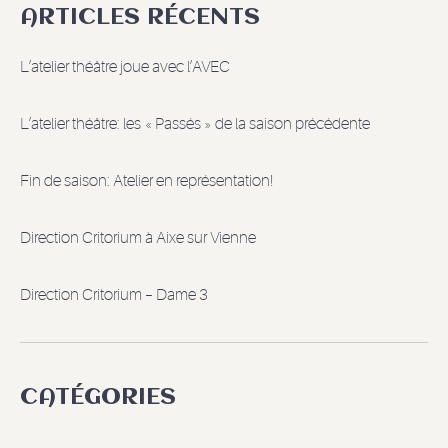
ARTICLES RÉCENTS
L’atelier théâtre joue avec l’AVEC
L’atelier théâtre: les « Passés » de la saison précédente
Fin de saison: Atelier en représentation!
Direction Critorium à Aixe sur Vienne
Direction Critorium – Dame 3
CATÉGORIES