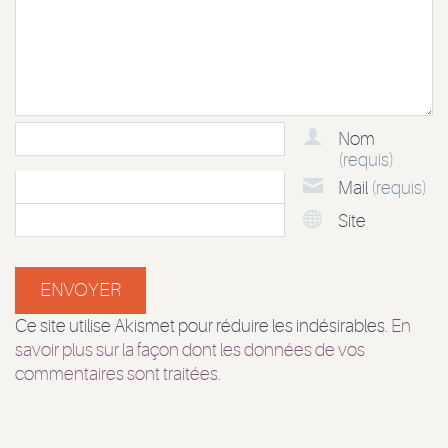
Nom
(requis)
Mail
(requis)
Site
Ce site utilise Akismet pour réduire les indésirables.
En
savoir plus sur la façon dont les données de vos
commentaires sont traitées
.