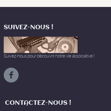
SUIVEZ-NOUS !
Suivez-nous pour découvrir notre vie associative !
CONTACTEZ-NOUS !