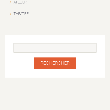
ATELIER
THÉÂTRE