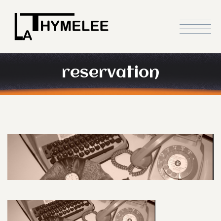
reservation