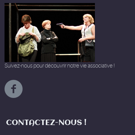
Suivez-nous pour découvrir notre vie associative !
CONTACTEZ-NOUS !