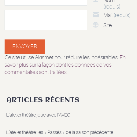
Nom
(requis)
Mail
(requis)
Site
Ce site utilise Akismet pour réduire les indésirables.
En
savoir plus sur la façon dont les données de vos
commentaires sont traitées
.
ARTICLES RÉCENTS
L’atelier théâtre joue avec l’AVEC
L’atelier théâtre: les « Passés » de la saison précédente