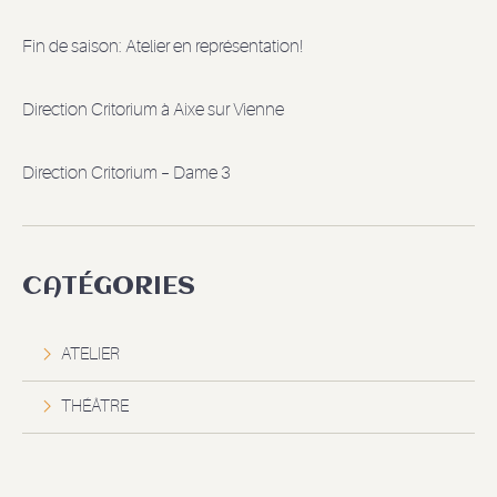
Fin de saison: Atelier en représentation!
Direction Critorium à Aixe sur Vienne
Direction Critorium – Dame 3
CATÉGORIES
ATELIER
THÉÂTRE