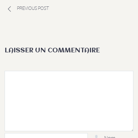
PREVIOUS POST
LAISSER UN COMMENTAIRE