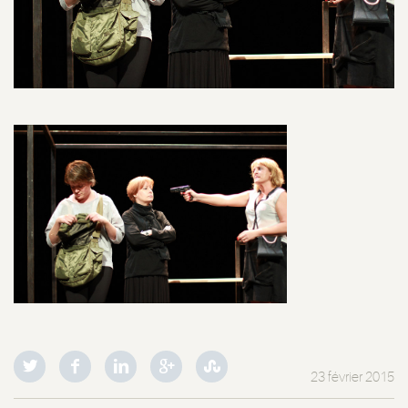
23 février 2015