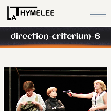
direction-criterium-6