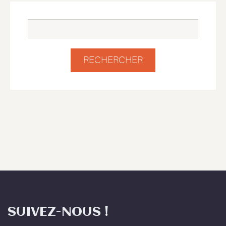
SUIVEZ-NOUS !