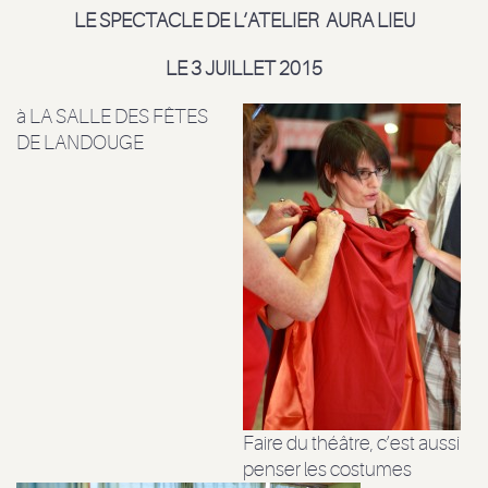
LE SPECTACLE DE L’ATELIER AURA LIEU
LE 3 JUILLET 2015
à LA SALLE DES FÊTES
DE LANDOUGE
Faire du théâtre, c’est aussi
penser les costumes