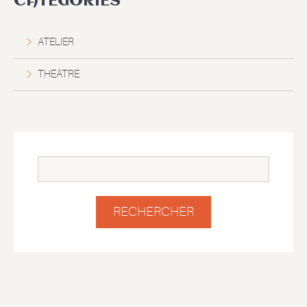
CATÉGORIES
ATELIER
THÉÂTRE