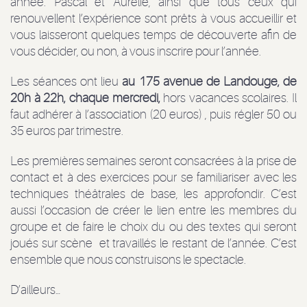
année. Pascal et Aurélie, ainsi que tous ceux qui
renouvellent l’expérience sont prêts à vous accueillir et
vous laisseront quelques temps de découverte afin de
vous décider, ou non, à vous inscrire pour l’année.
Les séances ont lieu
au 175 avenue de Landouge, de
20h à 22h, chaque mercredi,
hors vacances scolaires. Il
faut adhérer à l’association (20 euros) , puis régler 50 ou
35 euros par trimestre.
Les premières semaines seront consacrées à la prise de
contact et à des exercices pour se familiariser avec les
techniques théâtrales de base, les approfondir. C’est
aussi l’occasion de créer le lien entre les membres du
groupe et de faire le choix du ou des textes qui seront
joués sur scène et travaillés le restant de l’année. C’est
ensemble que nous construisons le spectacle.
D’ailleurs…