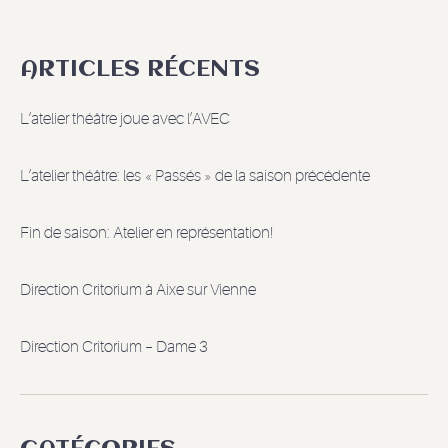
ARTICLES RÉCENTS
L’atelier théâtre joue avec l’AVEC
L’atelier théâtre: les « Passés » de la saison précédente
Fin de saison: Atelier en représentation!
Direction Critorium à Aixe sur Vienne
Direction Critorium – Dame 3