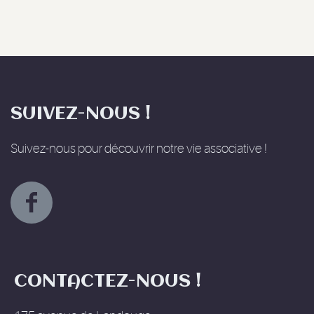
SUIVEZ-NOUS !
Suivez-nous pour découvrir notre vie associative !
CONTACTEZ-NOUS !